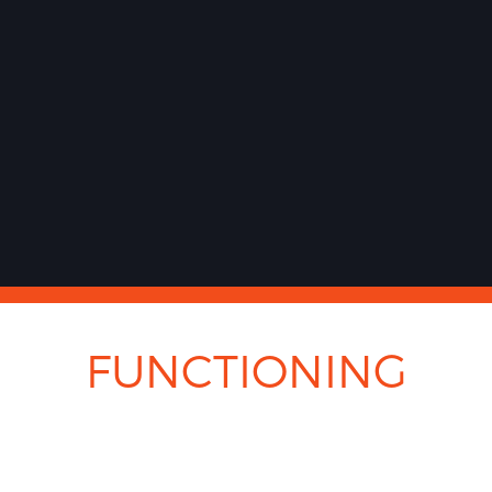
FUNCTIONING