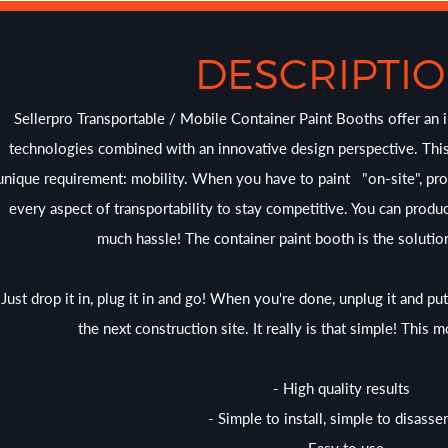
DESCRIPTI
Sellerpro Transportable / Mobile Container Paint Booths offer an 
technologies combined with an innovative design perspective. This
unique requirement: mobility. When you have to paint "on-site", pro
every aspect of transportability to stay competitive. You can produc
much hassle! The container paint booth is the solutio
Just drop it in, plug it in and go! When you're done, unplug it and pu
the next construction site. It really is that simple! This 
- High quality results
- Simple to install, simple to disass